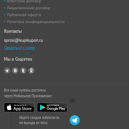
Агентский договор
Лицензионный договор
Публичная оферта
Политика конфиденциальности
Контакты
sprosi@kupikupon.ru
Связаться с нами
Мы в Соцсетях
Все наши купоны доступны
через Мобильное Приложение:
Ищите скидки поблизости,
не выходя из чата: