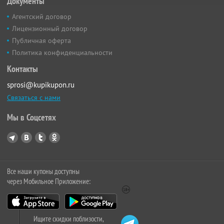
Документы
Агентский договор
Лицензионный договор
Публичная оферта
Политика конфиденциальности
Контакты
sprosi@kupikupon.ru
Связаться с нами
Мы в Соцсетях
Все наши купоны доступны
через Мобильное Приложение:
Ищите скидки поблизости,