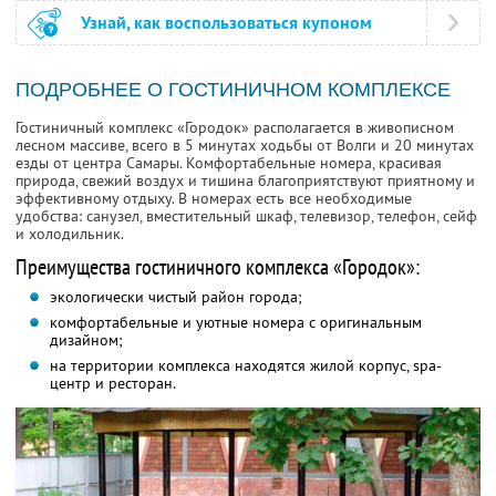
Узнай, как воспользоваться купоном
ПОДРОБНЕЕ О ГОСТИНИЧНОМ КОМПЛЕКСЕ
Гостиничный комплекс «Городок» располагается в живописном
лесном массиве, всего в 5 минутах ходьбы от Волги и 20 минутах
езды от центра Самары. Комфортабельные номера, красивая
природа, свежий воздух и тишина благоприятствуют приятному и
эффективному отдыху. В номерах есть все необходимые
удобства: санузел, вместительный шкаф, телевизор, телефон, сейф
и холодильник.
Преимущества гостиничного комплекса «Городок»:
экологически чистый район города;
комфортабельные и уютные номера с оригинальным
дизайном;
на территории комплекса находятся жилой корпус, spa-
центр и ресторан.