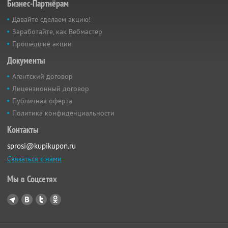
Бизнес-Партнёрам
Давайте сделаем акцию!
Заработайте, как Вебмастер
Прошедшие акции
Документы
Агентский договор
Лицензионный договор
Публичная оферта
Политика конфиденциальности
Контакты
sprosi@kupikupon.ru
Связаться с нами
Мы в Соцсетях