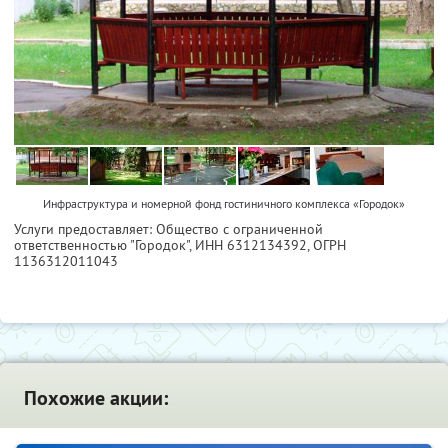
Инфраструктура и номерной фонд гостиничного комплекса «Городок»
Услуги предоставляет: Общество с ограниченной
ответственностью "Городок",
ИНН 6312134392
, ОГРН
1136312011043
Похожие акции: