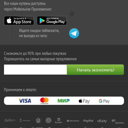
Все наши купоны доступны
через Мобильное Приложение:
Ищите скидки поблизости,
не выходя из чата:
Сэкономьте до 90% при любых покупках
Подпишитесь на самые выгодные предложения
Принимаем к оплате: