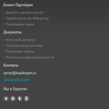
Бизнес-Партнёрам
Давайте сделаем акцию!
Заработайте, как Вебмастер
Прошедшие акции
Документы
Агентский договор
Лицензионный договор
Публичная оферта
Политика конфиденциальности
Контакты
sprosi@kupikupon.ru
Связаться с нами
Мы в Соцсетях