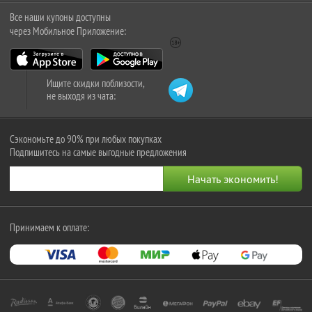
Все наши купоны доступны
через Мобильное Приложение:
Ищите скидки поблизости,
не выходя из чата:
Сэкономьте до 90% при любых покупках
Подпишитесь на самые выгодные предложения
Принимаем к оплате: