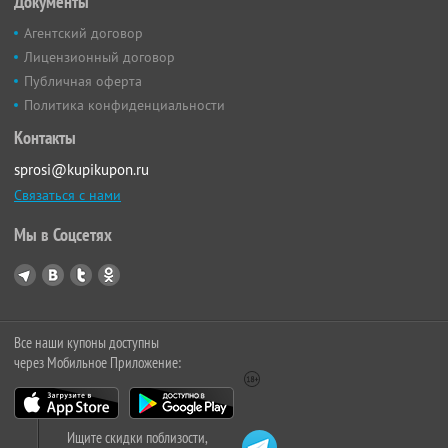
Документы
Агентский договор
Лицензионный договор
Публичная оферта
Политика конфиденциальности
Контакты
sprosi@kupikupon.ru
Связаться с нами
Мы в Соцсетях
Все наши купоны доступны
через Мобильное Приложение:
Ищите скидки поблизости,