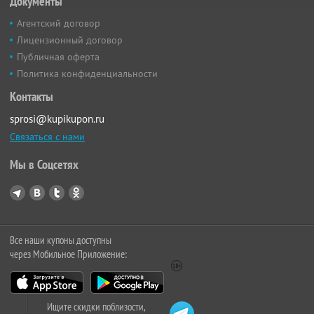
Документы
Агентский договор
Лицензионный договор
Публичная оферта
Политика конфиденциальности
Контакты
sprosi@kupikupon.ru
Связаться с нами
Мы в Соцсетях
Все наши купоны доступны
через Мобильное Приложение:
Ищите скидки поблизости,