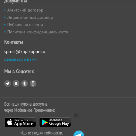
Документы
Агентский договор
Лицензионный договор
Публичная оферта
Политика конфиденциальности
Контакты
sprosi@kupikupon.ru
Связаться с нами
Мы в Соцсетях
Все наши купоны доступны
через Мобильное Приложение:
Ищите скидки поблизости,