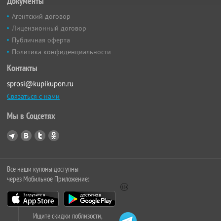
Документы
Агентский договор
Лицензионный договор
Публичная оферта
Политика конфиденциальности
Контакты
sprosi@kupikupon.ru
Связаться с нами
Мы в Соцсетях
Все наши купоны доступны
через Мобильное Приложение:
Ищите скидки поблизости,