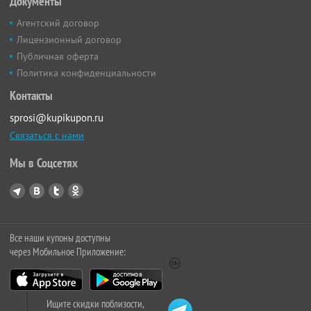
Документы
Агентский договор
Лицензионный договор
Публичная оферта
Политика конфиденциальности
Контакты
sprosi@kupikupon.ru
Связаться с нами
Мы в Соцсетях
Все наши купоны доступны
через Мобильное Приложение:
Ищите скидки поблизости,