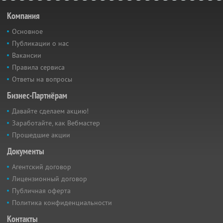
Компания
Основное
Публикации о нас
Вакансии
Правила сервиса
Ответы на вопросы
Бизнес-Партнёрам
Давайте сделаем акцию!
Заработайте, как Вебмастер
Прошедшие акции
Документы
Агентский договор
Лицензионный договор
Публичная оферта
Политика конфиденциальности
Контакты