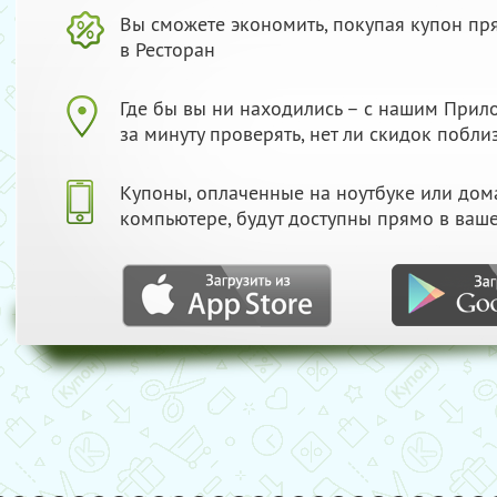
Вы сможете экономить, покупая купон пр
в Ресторан
Где бы вы ни находились – с нашим При
за минуту проверять, нет ли скидок побли
Купоны, оплаченные на ноутбуке или до
компьютере, будут доступны прямо в ваш