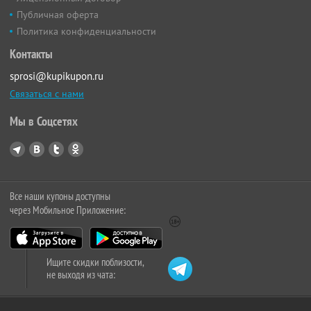
Публичная оферта
Политика конфиденциальности
Контакты
sprosi@kupikupon.ru
Связаться с нами
Мы в Соцсетях
Все наши купоны доступны
через Мобильное Приложение:
Ищите скидки поблизости,
не выходя из чата: