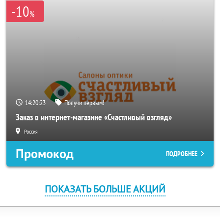
-10
%
14:20:23
Получи первым!
Заказ в интернет-магазине «Счастливый взгляд»
Россия
Промокод
ПОДРОБНЕЕ
ПОКАЗАТЬ БОЛЬШЕ АКЦИЙ