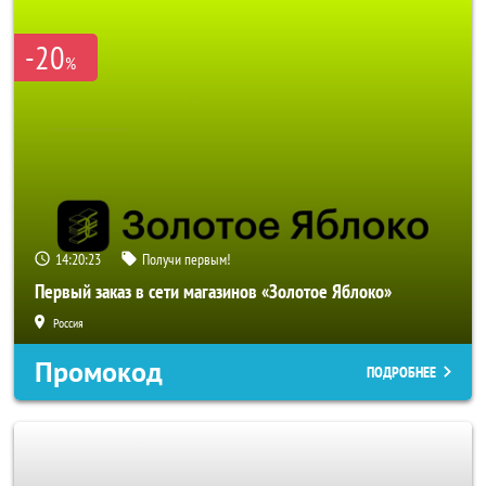
-20
%
14:20:23
Получи первым!
Первый заказ в сети магазинов «Золотое Яблоко»
Россия
Промокод
ПОДРОБНЕЕ