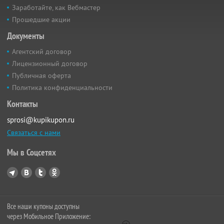
Заработайте, как Вебмастер
Прошедшие акции
Документы
Агентский договор
Лицензионный договор
Публичная оферта
Политика конфиденциальности
Контакты
sprosi@kupikupon.ru
Связаться с нами
Мы в Соцсетях
Все наши купоны доступны
через Мобильное Приложение: