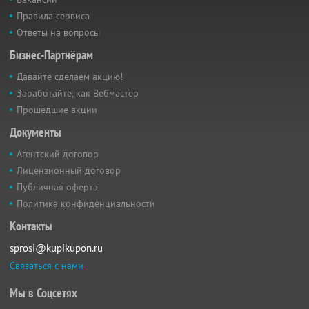
Правила сервиса
Ответы на вопросы
Бизнес-Партнёрам
Давайте сделаем акцию!
Заработайте, как Вебмастер
Прошедшие акции
Документы
Агентский договор
Лицензионный договор
Публичная оферта
Политика конфиденциальности
Контакты
sprosi@kupikupon.ru
Связаться с нами
Мы в Соцсетях