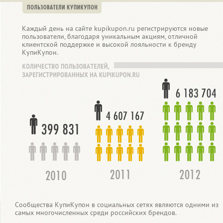
Каждый день на сайте kupikupon.ru регистрируются новые
пользователи, благодаря уникальным акциям, отличной
клиентской поддержке и высокой лояльности к бренду
КупиКупон.
Сообщества КупиКупон в социальных сетях являются одними из
самых многочисленных среди российских брендов.