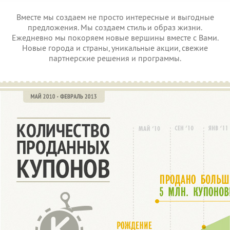
Вместе мы создаем не просто интересные и выгодные
предложения. Мы создаем стиль и образ жизни.
Ежедневно мы покоряем новые вершины вместе с Вами.
Новые города и страны, уникальные акции, свежие
партнерские решения и программы.