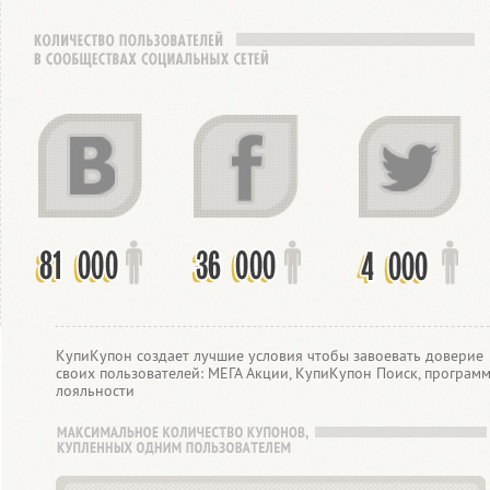
КупиКупон создает лучшие условия чтобы завоевать доверие
своих пользователей: МЕГА Акции, КупиКупон Поиск, програм
лояльности