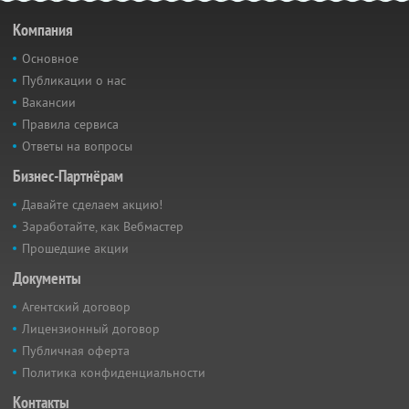
Компания
Основное
Публикации о нас
Вакансии
Правила сервиса
Ответы на вопросы
Бизнес-Партнёрам
Давайте сделаем акцию!
Заработайте, как Вебмастер
Прошедшие акции
Документы
Агентский договор
Лицензионный договор
Публичная оферта
Политика конфиденциальности
Контакты