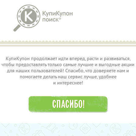
КупиКупон продолжает идти вперед, расти и развиваться,
чтобы предоставлять только самые лучшие и выгодные акции
для наших пользователей! Спасибо, что доверяете нам и
помогаете делать наш сервис лучше, удобнее
и интереснее!