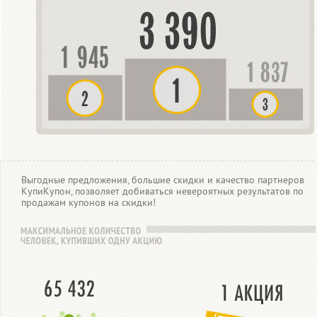
Выгодные предложения, большие скидки и качество партнеров
КупиКупон, позволяет добиваться невероятных результатов по
продажам купонов на скидки!