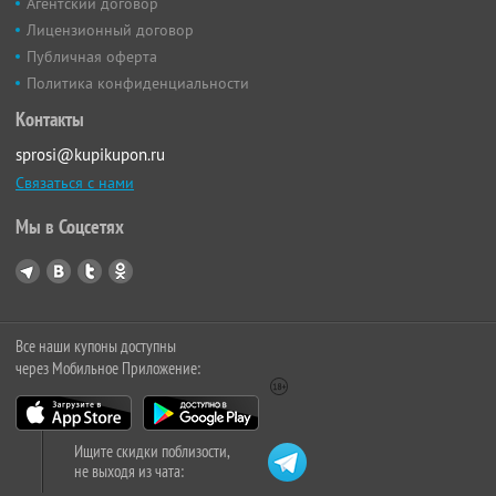
Агентский договор
Лицензионный договор
Публичная оферта
Политика конфиденциальности
Контакты
sprosi@kupikupon.ru
Связаться с нами
Мы в Соцсетях
Все наши купоны доступны
через Мобильное Приложение:
Ищите скидки поблизости,
не выходя из чата: