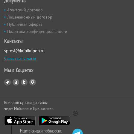
Документы
Агентский договор
Лицензионный договор
Публичная оферта
Политика конфиденциальности
Контакты
sprosi@kupikupon.ru
Связаться с нами
Мы в Соцсетях
Все наши купоны доступны
через Мобильное Приложение:
Ищите скидки поблизости,