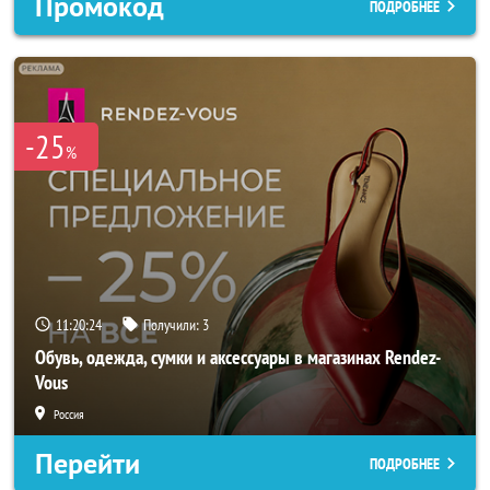
Промокод
ПОДРОБНЕЕ
-25
%
11:20:22
Получили:
3
Обувь, одежда, сумки и аксессуары в магазинах Rendez-
Vous
Россия
Перейти
ПОДРОБНЕЕ