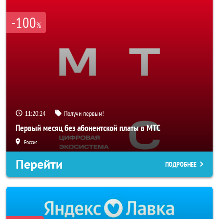
-100
%
11:20:22
Получи первым!
Первый месяц без абонентской платы в МТС
Россия
Перейти
ПОДРОБНЕЕ