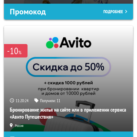
Промокод
ПОДРОБНЕЕ
-10
%
11:20:22
Получили:
11
Бронирование жилья на сайте или в приложении сервиса
«Авито Путешествия»
Россия