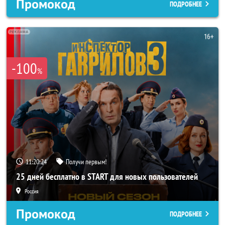
Промокод
ПОДРОБНЕЕ
-100
%
11:20:22
Получи первым!
25 дней бесплатно в START для новых пользователей
Россия
Промокод
ПОДРОБНЕЕ