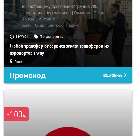
11:20:22
Получи первым!
Любой трансфер от сервиса заказа трансферов из
аэропортов i'way
Россия
Промокод
ПОДРОБНЕЕ
-100
%