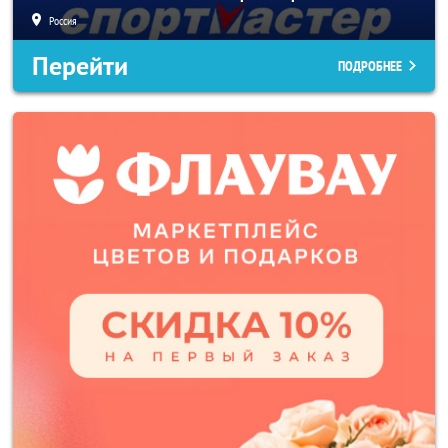
Россия
Перейти
ПОДРОБНЕЕ