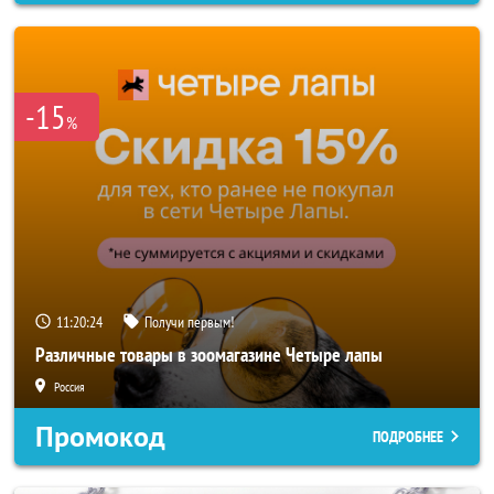
-15
%
11:20:22
Получи первым!
Различные товары в зоомагазине Четыре лапы
Россия
Промокод
ПОДРОБНЕЕ