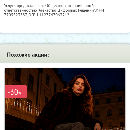
Услуги предоставляет: Общество с ограниченной
ответственностью "Агентство Цифровых Решений",
ИНН
7705523387
, ОГРН 1127747063212
Похожие акции:
-30
%