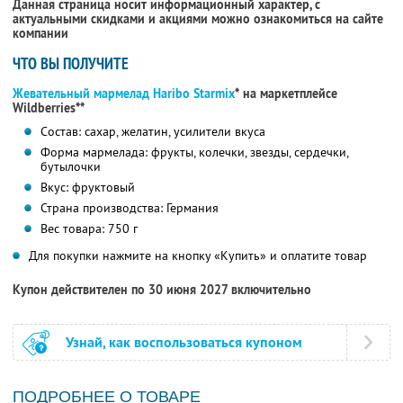
Данная страница носит информационный характер, с
актуальными скидками и акциями можно ознакомиться на сайте
компании
ЧТО ВЫ ПОЛУЧИТЕ
Жевательный мармелад Haribo Starmix
* на маркетплейсе
Wildberries**
Состав: сахар, желатин, усилители вкуса
Форма мармелада: фрукты, колечки, звезды, сердечки,
бутылочки
Вкус: фруктовый
Страна производства: Германия
Вес товара: 750 г
Для покупки нажмите на кнопку «Купить» и оплатите товар
Купон действителен по 30 июня 2027 включительно
Узнай, как воспользоваться купоном
ПОДРОБНЕЕ О ТОВАРЕ