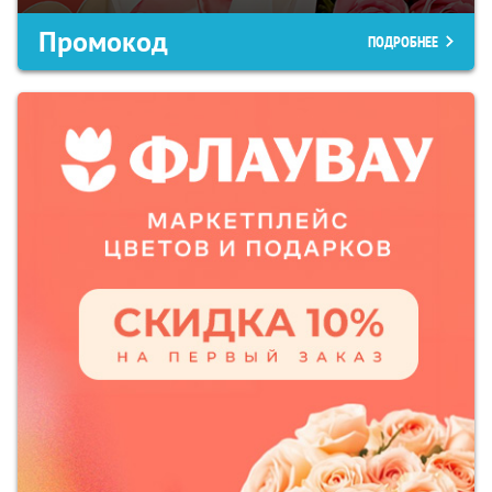
Промокод
ПОДРОБНЕЕ