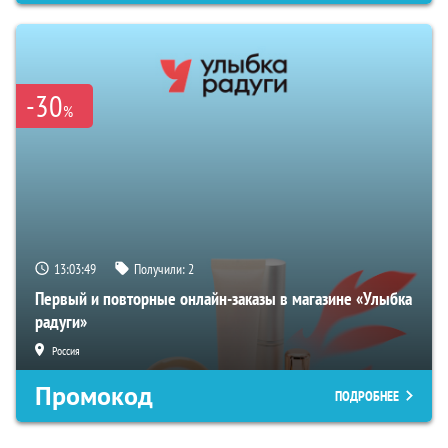
-30
%
13:03:48
Получили:
2
Первый и повторные онлайн-заказы в магазине «Улыбка
радуги»
Россия
Промокод
ПОДРОБНЕЕ