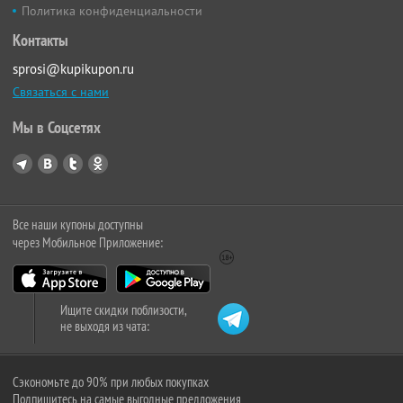
Политика конфиденциальности
Контакты
sprosi@kupikupon.ru
Связаться с нами
Мы в Соцсетях
Все наши купоны доступны
через Мобильное Приложение:
Ищите скидки поблизости,
не выходя из чата:
Сэкономьте до 90% при любых покупках
Подпишитесь на самые выгодные предложения