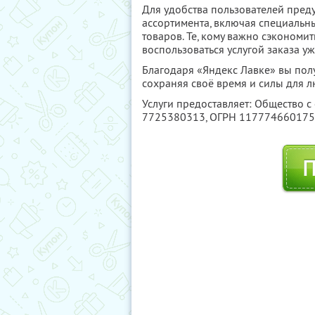
Для удобства пользователей пред
ассортимента, включая специальн
товаров. Те, кому важно сэкономить
воспользоваться услугой заказа 
Благодаря «Яндекс Лавке» вы пол
сохраняя своё время и силы для 
Услуги предоставляет: Общество с
7725380313
, ОГРН 11777466017