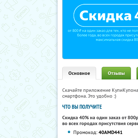
Основное
Отзывы
Скачайте приложение КупиКупон
смартфона. Это удобно :)
ЧТО ВЫ ПОЛУЧИТЕ
Скидка 40% на один заказ от 800р.
во всех городах присутствия сер
Промокод:
40AMD441