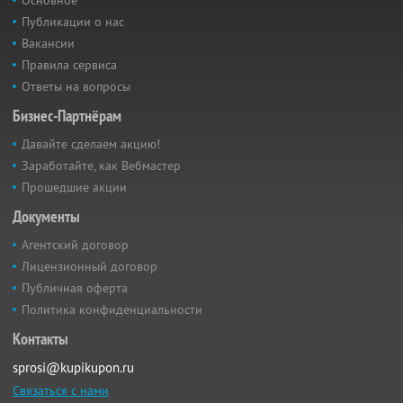
Основное
Публикации о нас
Вакансии
Правила сервиса
Ответы на вопросы
Бизнес-Партнёрам
Давайте сделаем акцию!
Заработайте, как Вебмастер
Прошедшие акции
Документы
Агентский договор
Лицензионный договор
Публичная оферта
Политика конфиденциальности
Контакты
sprosi@kupikupon.ru
Связаться с нами