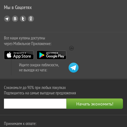
Мы в Соцсетях
Все наши купоны доступны
через Мобильное Приложение:
Ищите скидки поблизости,
не выходя из чата:
Сэкономьте до 90% при любых покупках
Подпишитесь на самые выгодные предложения
Принимаем к оплате: