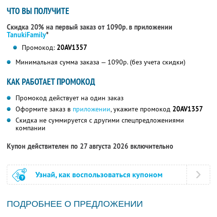
ЧТО ВЫ ПОЛУЧИТЕ
Скидка 20% на первый заказ от 1090р. в приложении
TanukiFamily
*
Промокод:
20AV1357
Минимальная сумма заказа — 1090р. (без учета скидки)
КАК РАБОТАЕТ ПРОМОКОД
Промокод действует на один заказ
Оформите заказ в
приложении
, укажите промокод
20AV1357
Скидка не суммируется с другими спецпредложениями
компании
Купон действителен по 27 августа 2026 включительно
Узнай, как воспользоваться купоном
ПОДРОБНЕЕ О ПРЕДЛОЖЕНИИ