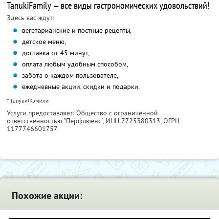
TanukiFamily — все виды гастрономических удовольствий!
Здесь вас ждут:
вегетарианские и постные рецепты,
детское меню,
доставка от 45 минут,
оплата любым удобным способом,
забота о каждом пользователе,
ежедневные акции, скидки и подарки.
* ТанукиФэмили
Услуги предоставляет: Общество с ограниченной
ответственностью "Перфлюенс",
ИНН 7725380313
, ОГРН
1177746601757
Похожие акции: