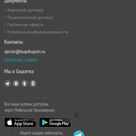
Документы
Агентский договор
Лицензионный договор
Публичная оферта
Политика конфиденциальности
Контакты
sprosi@kupikupon.ru
Связаться с нами
Мы в Соцсетях
Все наши купоны доступны
через Мобильное Приложение:
Ищите скидки поблизости,