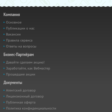
Компания
Основное
Публикации о нас
Вакансии
Правила сервиса
Ответы на вопросы
Бизнес-Партнёрам
Давайте сделаем акцию!
Заработайте, как Вебмастер
Прошедшие акции
Документы
Агентский договор
Лицензионный договор
Публичная оферта
Политика конфиденциальности