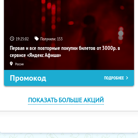
19:25:01
Получили:
153
Первая и все повторные покупки билетов от 3000р. в
сервисе «Яндекс Афиша»
Россия
Промокод
ПОДРОБНЕЕ
ПОКАЗАТЬ БОЛЬШЕ АКЦИЙ