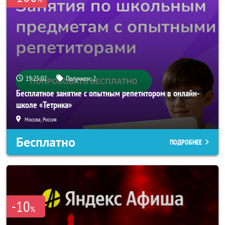
19:25:01
Получили:
2
Бесплатное занятие с опытным репетитором в онлайн-
школе «Тетрика»
Москва, Россия
Бесплатно
ПОДРОБНЕЕ
-10
%