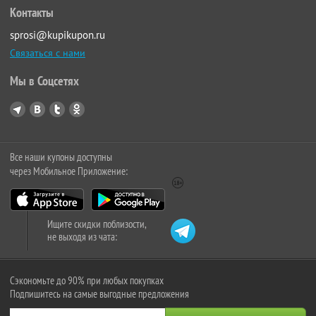
Контакты
sprosi@kupikupon.ru
Связаться с нами
Мы в Соцсетях
Все наши купоны доступны
через Мобильное Приложение:
Ищите скидки поблизости,
не выходя из чата:
Сэкономьте до 90% при любых покупках
Подпишитесь на самые выгодные предложения