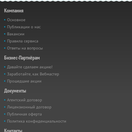
Компания
Основное
Публикации о нас
Вакансии
Правила сервиса
Ответы на вопросы
Бизнес-Партнёрам
Давайте сделаем акцию!
Заработайте, как Вебмастер
Прошедшие акции
Документы
Агентский договор
Лицензионный договор
Публичная оферта
Политика конфиденциальности
Контакты