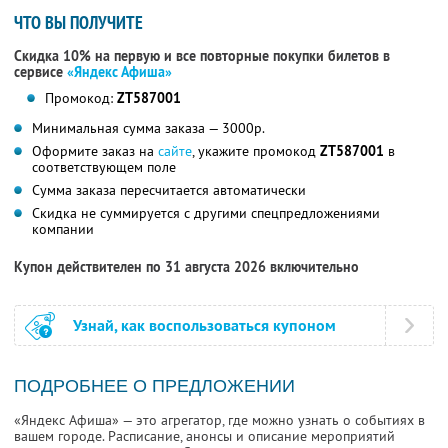
ЧТО ВЫ ПОЛУЧИТЕ
Скидка 10% на первую и все повторные покупки билетов в
сервисе
«Яндекс Афиша»
Промокод:
ZT587001
Минимальная сумма заказа — 3000р.
Оформите заказ на
сайте
, укажите промокод
ZT587001
в
соответствующем поле
Сумма заказа пересчитается автоматически
Скидка не суммируется с другими спецпредложениями
компании
Купон действителен по 31 августа 2026 включительно
Узнай, как воспользоваться купоном
ПОДРОБНЕЕ О ПРЕДЛОЖЕНИИ
«Яндекс Афиша» — это агрегатор, где можно узнать о событиях в
вашем городе. Расписание, анонсы и описание мероприятий