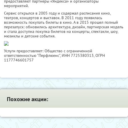
предоставляют партнеры «Яндекса» и организаторы
мероприятий.
Сервис открылся в 2005 году и содержал расписания кино,
театров, концертов и выставок. В 2011 году появилась
возможность покупать билеты в кино. А в 2015 прошел полный
перезапуск: обновились архитектура, дизайн, партнерская модель
и стала доступна покупка билетов на концерты, спектакли, шоу,
мюзиклы и детские события.
Услуги предоставляет: Общество с ограниченной
ответственностью "Перфлюенс",
ИНН 7725380313
, ОГРН
1177746601757
Похожие акции: