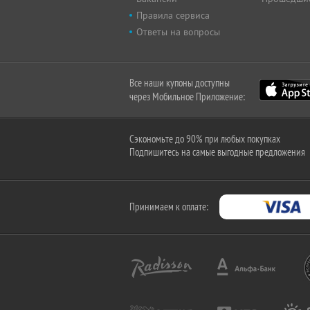
Правила сервиса
Ответы на вопросы
Все наши купоны доступны
через Мобильное Приложение:
Сэкономьте до 90% при любых покупках
Подпишитесь на самые выгодные предложения
Принимаем к оплате: