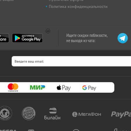
Политика конфиденциальности
Ищите скидки поблизости,
не выходя из чата: