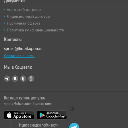
Документы
Агентский договор
Лицензионный договор
Публичная оферта
Политика конфиденциальности
Контакты
sprosi@kupikupon.ru
Связаться с нами
Мы в Соцсетях
Все наши купоны доступны
через Мобильное Приложение:
Ищите скидки поблизости,