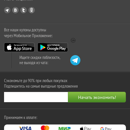
Все наши купоны доступны
через Мобильное Приложение:
Ищите скидки поблизости,
не выходя из чата:
Сэкономьте до 90% при любых покупках
Подпишитесь на самые выгодные предложения
Принимаем к оплате: