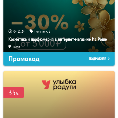
04:11:24
Получили:
2
Косметика и парфюмерия в интернет-магазине Ив Роше
Россия
Промокод
ПОДРОБНЕЕ
-35
%