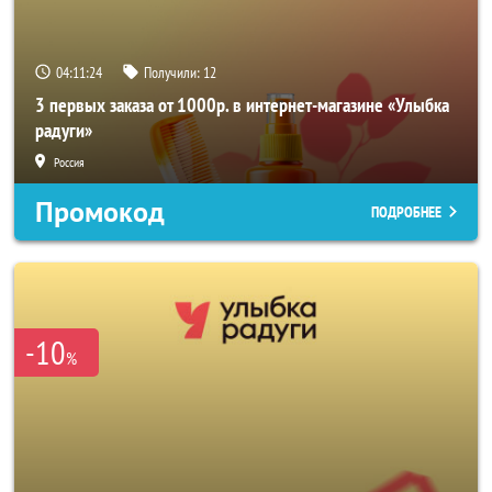
04:11:24
Получили:
12
3 первых заказа от 1000р. в интернет-магазине «Улыбка
радуги»
Россия
Промокод
ПОДРОБНЕЕ
-10
%