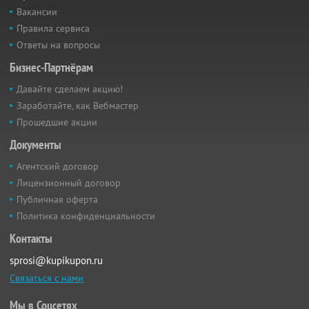
Вакансии
Правила сервиса
Ответы на вопросы
Бизнес-Партнёрам
Давайте сделаем акцию!
Заработайте, как Вебмастер
Прошедшие акции
Документы
Агентский договор
Лицензионный договор
Публичная оферта
Политика конфиденциальности
Контакты
sprosi@kupikupon.ru
Связаться с нами
Мы в Соцсетях