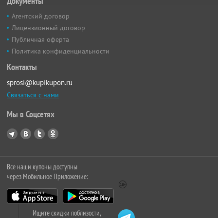
Документы
Агентский договор
Лицензионный договор
Публичная оферта
Политика конфиденциальности
Контакты
sprosi@kupikupon.ru
Связаться с нами
Мы в Соцсетях
Все наши купоны доступны
через Мобильное Приложение:
Ищите скидки поблизости,