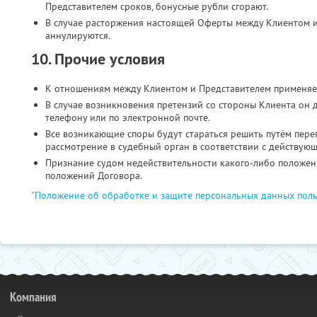
Представителем сроков, бонусные рубли сгорают.
В случае расторжения настоящей Оферты между Клиентом и
аннулируются.
10. Прочие условия
К отношениям между Клиентом и Представителем применяе
В случае возникновения претензий со стороны Клиента он 
телефону или по электронной почте.
Все возникающие споры будут стараться решить путём пере
рассмотрение в судебный орган в соответствии с действую
Признание судом недействительности какого-либо положени
положений Договора.
"Положение об обработке и защите персональных данных поль
Компания