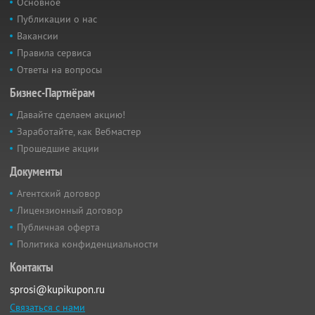
Основное
Публикации о нас
Вакансии
Правила сервиса
Ответы на вопросы
Бизнес-Партнёрам
Давайте сделаем акцию!
Заработайте, как Вебмастер
Прошедшие акции
Документы
Агентский договор
Лицензионный договор
Публичная оферта
Политика конфиденциальности
Контакты
sprosi@kupikupon.ru
Связаться с нами