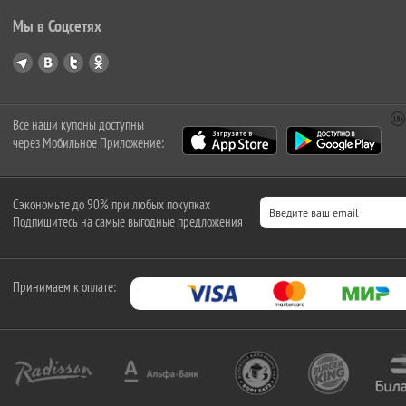
Мы в Соцсетях
Все наши купоны доступны
через Мобильное Приложение:
Сэкономьте до 90% при любых покупках
Подпишитесь на самые выгодные предложения
Принимаем к оплате: