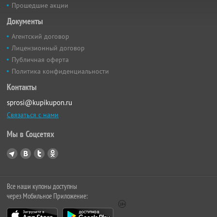
Прошедшие акции
Документы
Агентский договор
Лицензионный договор
Публичная оферта
Политика конфиденциальности
Контакты
sprosi@kupikupon.ru
Связаться с нами
Мы в Соцсетях
Все наши купоны доступны
через Мобильное Приложение: