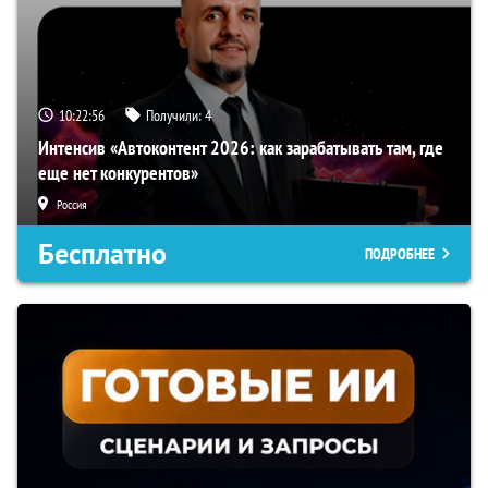
10:22:55
Получили:
4
Интенсив «Автоконтент 2026: как зарабатывать там, где
еще нет конкурентов»
Россия
Бесплатно
ПОДРОБНЕЕ