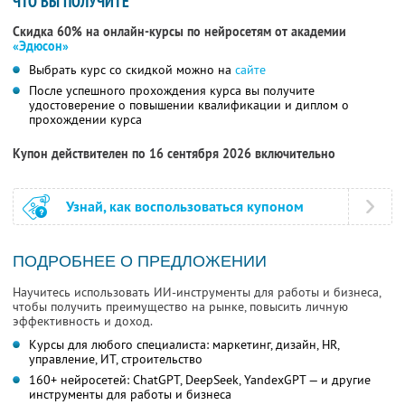
ЧТО ВЫ ПОЛУЧИТЕ
Скидка 60% на онлайн-курсы по нейросетям от академии
«Эдюсон»
Выбрать курс со скидкой можно на
сайте
После успешного прохождения курса вы получите
удостоверение о повышении квалификации и диплом о
прохождении курса
Купон действителен по 16 сентября 2026 включительно
Узнай, как воспользоваться купоном
ПОДРОБНЕЕ О ПРЕДЛОЖЕНИИ
Научитесь использовать ИИ-инструменты для работы и бизнеса,
чтобы получить преимущество на рынке, повысить личную
эффективность и доход.
Курсы для любого специалиста: маркетинг, дизайн, HR,
управление, ИТ, строительство
160+ нейросетей: ChatGPT, DeepSeek, YandexGPT — и другие
инструменты для работы и бизнеса