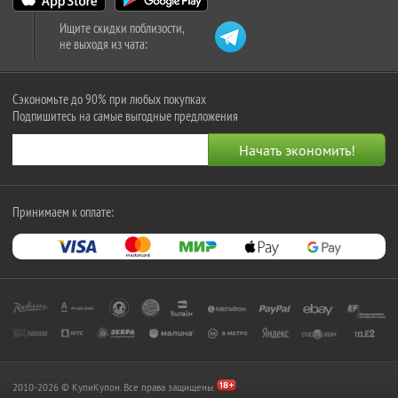
Ищите скидки поблизости,
не выходя из чата:
Сэкономьте до 90% при любых покупках
Подпишитесь на самые выгодные предложения
Принимаем к оплате:
2010-2026 © КупиКупон. Все права защищены.