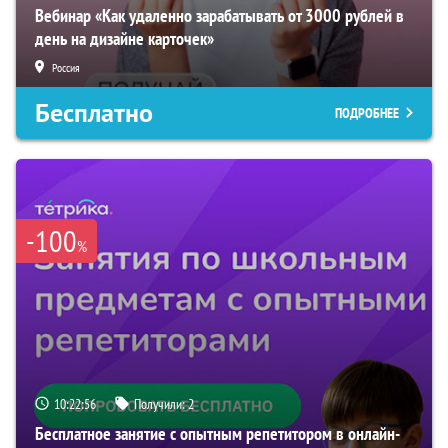
Вебинар «Как удаленно зарабатывать от 3000 рублей в
день на дизайне карточек»
Россия
Бесплатно
ПОДРОБНЕЕ
-100
%
10:22:55
Получили:
2
Бесплатное занятие с опытным репетитором в онлайн-