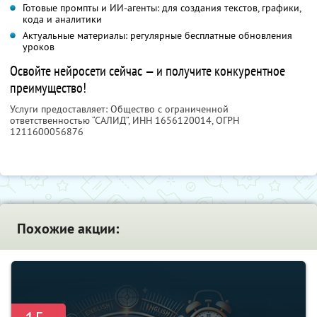
Готовые промпты и ИИ-агенты: для создания текстов, графики,
кода и аналитики
Актуальные материалы: регулярные бесплатные обновления
уроков
Освойте нейросети сейчас — и получите конкурентное
преимущество!
Услуги предоставляет: Общество с ограниченной
ответственностью “САЛИД”,
ИНН 1656120014
, ОГРН
1211600056876
Похожие акции: