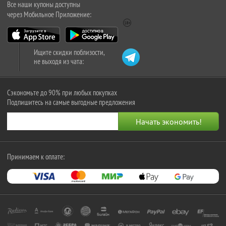
Все наши купоны доступны
через Мобильное Приложение:
Ищите скидки поблизости,
не выходя из чата:
Сэкономьте до 90% при любых покупках
Подпишитесь на самые выгодные предложения
Принимаем к оплате: