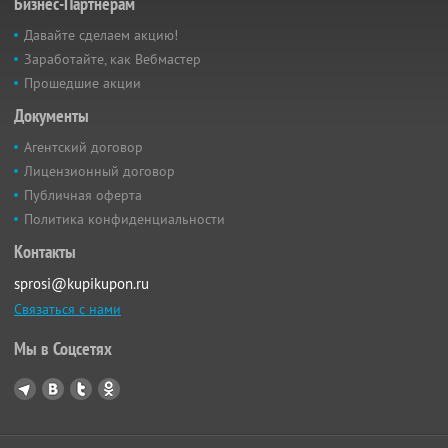
Бизнес-Партнёрам
Давайте сделаем акцию!
Заработайте, как Вебмастер
Прошедшие акции
Документы
Агентский договор
Лицензионный договор
Публичная оферта
Политика конфиденциальности
Контакты
sprosi@kupikupon.ru
Связаться с нами
Мы в Соцсетях