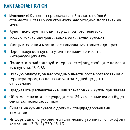
КАК РАБОТАЕТ КУПОН
Внимание!
Купон — первоначальный взнос от общей
стоимости. Оставшуюся стоимость необходимо доплатить на
месте
Купон действует на один тур для одного человека
Можно купить неограниченное количество купонов
Каждым купоном можно воспользоваться только один раз
Перед покупкой купона уточните наличие мест на
интересующую дату
После этого забронируйте тур по телефону, сообщите номер и
код купона,
Ф. И. О.
Полную оплату тура необходимо внести после согласования с
туроператором, но не позже чем за 7 дней до даты
отправления
Предъявите распечатанный или электронный купон при заезде
Об отмене визита предупредите за 24 часа, иначе купон будет
считаться использованным
Скидка не суммируется с другими спецпредложениями
компании
Информацию по условиям акции можно уточнить по телефону
компании:
+7 (812) 770-65-13