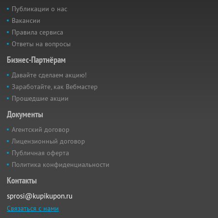
Публикации о нас
Вакансии
Правила сервиса
Ответы на вопросы
Бизнес-Партнёрам
Давайте сделаем акцию!
Заработайте, как Вебмастер
Прошедшие акции
Документы
Агентский договор
Лицензионный договор
Публичная оферта
Политика конфиденциальности
Контакты
sprosi@kupikupon.ru
Связаться с нами