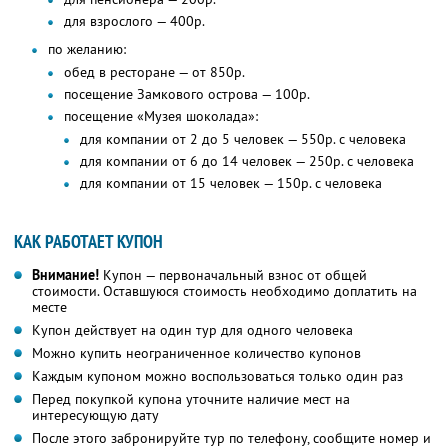
для взрослого — 400р.
по желанию:
обед в ресторане — от 850р.
посещение Замкового острова — 100р.
посещение «Музея шоколада»:
для компании от 2 до 5 человек — 550р. с человека
для компании от 6 до 14 человек — 250р. с человека
для компании от 15 человек — 150р. с человека
КАК РАБОТАЕТ КУПОН
Внимание!
Купон — первоначальный взнос от общей
стоимости. Оставшуюся стоимость необходимо доплатить на
месте
Купон действует на один тур для одного человека
Можно купить неограниченное количество купонов
Каждым купоном можно воспользоваться только один раз
Перед покупкой купона уточните наличие мест на
интересующую дату
После этого забронируйте тур по телефону, сообщите номер и