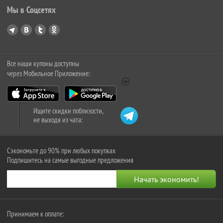
Мы в Соцсетях
Все наши купоны доступны
через Мобильное Приложение:
Ищите скидки поблизости,
не выходя из чата:
Сэкономьте до 90% при любых покупках
Подпишитесь на самые выгодные предложения
Принимаем к оплате: