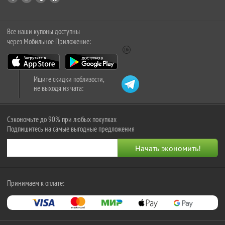
Все наши купоны доступны
через Мобильное Приложение:
Ищите скидки поблизости,
не выходя из чата:
Сэкономьте до 90% при любых покупках
Подпишитесь на самые выгодные предложения
Принимаем к оплате: