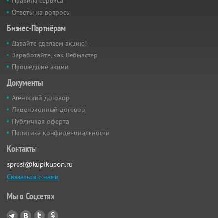
Правила сервиса
Ответы на вопросы
Бизнес-Партнёрам
Давайте сделаем акцию!
Заработайте, как Вебмастер
Прошедшие акции
Документы
Агентский договор
Лицензионный договор
Публичная оферта
Политика конфиденциальности
Контакты
sprosi@kupikupon.ru
Связаться с нами
Мы в Соцсетях