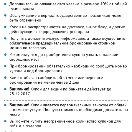
Дополнительно оплачиваются чаевые в размере 10% от общей
суммы заказа
Обслуживание в период государственных праздников может
быть ограничено
Купон не распространяется на доставку, вынос блюд и другие
действующие спецпредложения ресторана
Получить дополнительную информацию, а также осуществить
обязательное предварительное бронирование столиков
можно по телефону
Рекомендуется до приобретения купона узнать о наличии
свободных мест
При бронировании обязательно необходимо сообщить номер
купона и код бронирования
Клиент обязан сообщить об отмене или переносе
бронирования не менее чем за 2 дня
Внимание!
Купон для акции по банкетам действует до
25.12.2017
Внимание!
Купон является первоначальным взносом от общей
стоимости услуги. Полную стоимость необходимо доплатить на
месте
Вы можете купить неограниченное количество купонов для
себя и в подарок