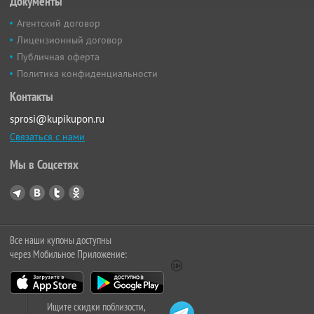
Документы
Агентский договор
Лицензионный договор
Публичная оферта
Политика конфиденциальности
Контакты
sprosi@kupikupon.ru
Связаться с нами
Мы в Соцсетях
Все наши купоны доступны
через Мобильное Приложение:
Ищите скидки поблизости,