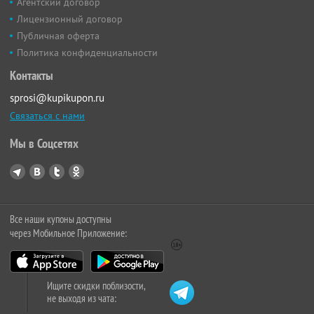
Агентский договор
Лицензионный договор
Публичная оферта
Политика конфиденциальности
Контакты
sprosi@kupikupon.ru
Связаться с нами
Мы в Соцсетях
Все наши купоны доступны
через Мобильное Приложение:
Ищите скидки поблизости,
не выходя из чата: