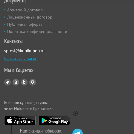
Документы
Агентский договор
Лицензионный договор
Публичная оферта
Политика конфиденциальности
Контакты
sprosi@kupikupon.ru
Связаться с нами
Мы в Соцсетях
Все наши купоны доступны
через Мобильное Приложение:
Ищите скидки поблизости,