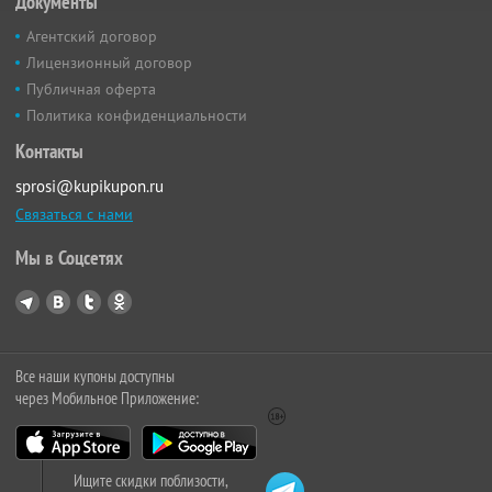
Документы
Агентский договор
Лицензионный договор
Публичная оферта
Политика конфиденциальности
Контакты
sprosi@kupikupon.ru
Связаться с нами
Мы в Соцсетях
Все наши купоны доступны
через Мобильное Приложение:
Ищите скидки поблизости,