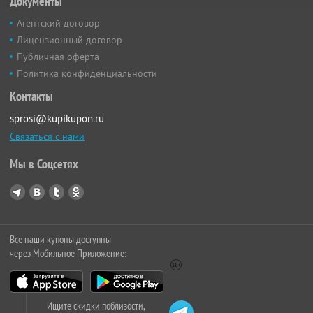
Документы
Агентский договор
Лицензионный договор
Публичная оферта
Политика конфиденциальности
Контакты
sprosi@kupikupon.ru
Связаться с нами
Мы в Соцсетях
Все наши купоны доступны
через Мобильное Приложение:
Ищите скидки поблизости,