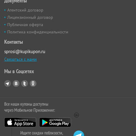
Документы
Агентский договор
Лицензионный договор
Публичная оферта
Политика конфиденциальности
Контакты
sprosi@kupikupon.ru
Связаться с нами
Мы в Соцсетях
Все наши купоны доступны
через Мобильное Приложение:
Ищите скидки поблизости,