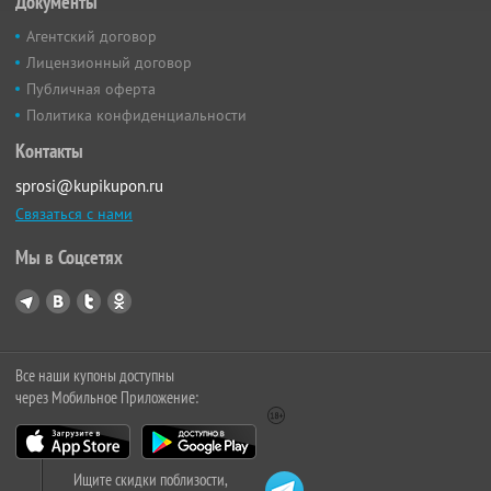
Документы
Агентский договор
Лицензионный договор
Публичная оферта
Политика конфиденциальности
Контакты
sprosi@kupikupon.ru
Связаться с нами
Мы в Соцсетях
Все наши купоны доступны
через Мобильное Приложение:
Ищите скидки поблизости,