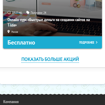
17:27:46
Получили:
24
Онлайн-курс «Быстрые деньги на создании сайтов на
Tilda»
Россия
Бесплатно
ПОДРОБНЕЕ
ПОКАЗАТЬ БОЛЬШЕ АКЦИЙ
Компания