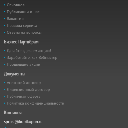
Основное
Публикации о нас
Вакансии
Правила сервиса
Ответы на вопросы
Бизнес-Партнёрам
Давайте сделаем акцию!
Заработайте, как Вебмастер
Прошедшие акции
Документы
Агентский договор
Лицензионный договор
Публичная оферта
Политика конфиденциальности
Контакты
sprosi@kupikupon.ru