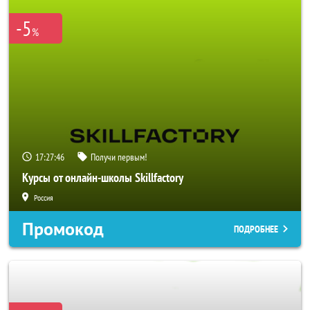
-5
%
17:27:46
Получи первым!
Курсы от онлайн-школы Skillfactory
Россия
Промокод
ПОДРОБНЕЕ