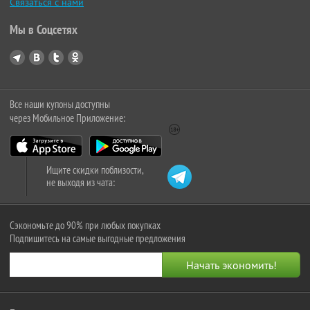
Связаться с нами
Мы в Соцсетях
Все наши купоны доступны
через Мобильное Приложение:
Ищите скидки поблизости,
не выходя из чата:
Сэкономьте до 90% при любых покупках
Подпишитесь на самые выгодные предложения