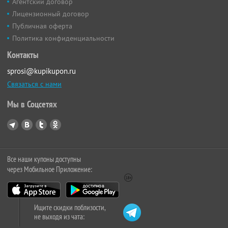
Агентский договор
Лицензионный договор
Публичная оферта
Политика конфиденциальности
Контакты
sprosi@kupikupon.ru
Связаться с нами
Мы в Соцсетях
Все наши купоны доступны
через Мобильное Приложение:
Ищите скидки поблизости,
не выходя из чата: