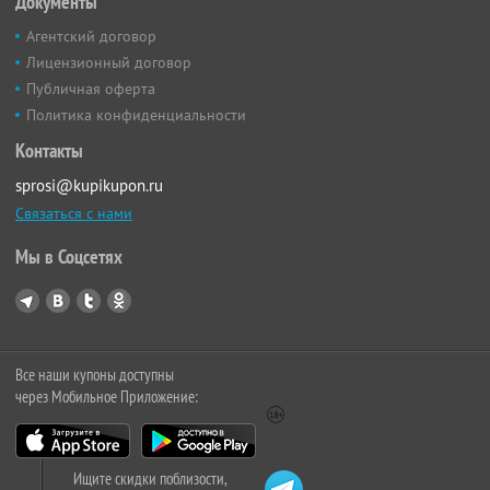
Документы
Агентский договор
Лицензионный договор
Публичная оферта
Политика конфиденциальности
Контакты
sprosi@kupikupon.ru
Связаться с нами
Мы в Соцсетях
Все наши купоны доступны
через Мобильное Приложение:
Ищите скидки поблизости,