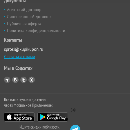
Документы
Агентский договор
Лицензионный договор
Публичная оферта
Политика конфиденциальности
Контакты
sprosi@kupikupon.ru
Связаться с нами
Мы в Соцсетях
Все наши купоны доступны
через Мобильное Приложение:
Ищите скидки поблизости,