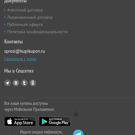
Документы
Агентский договор
Лицензионный договор
Публичная оферта
Политика конфиденциальности
Контакты
sprosi@kupikupon.ru
Связаться с нами
Мы в Соцсетях
Все наши купоны доступны
через Мобильное Приложение:
Ищите скидки поблизости,