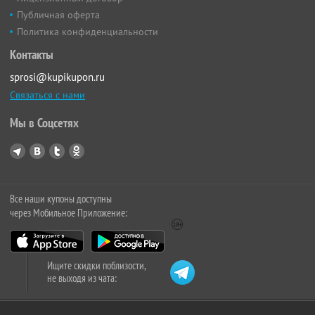
Публичная оферта
Политика конфиденциальности
Контакты
sprosi@kupikupon.ru
Связаться с нами
Мы в Соцсетях
Все наши купоны доступны
через Мобильное Приложение:
Ищите скидки поблизости,
не выходя из чата: