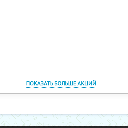
ПОКАЗАТЬ БОЛЬШЕ АКЦИЙ