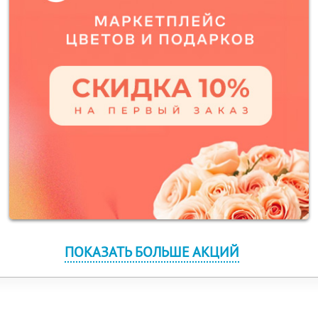
ПОКАЗАТЬ БОЛЬШЕ АКЦИЙ