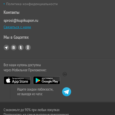
Политика конфиденциальности
Контакты
sprosi@kupikupon.ru
Связаться с нами
Мы в Соцсетях
Все наши купоны доступны
через Мобильное Приложение:
Ищите скидки поблизости,
не выходя из чата:
Сэкономьте до 90% при любых покупках
Подпишитесь на самые выгодные предложения