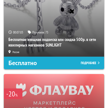
00:07:02
Получили:
73
Бесплатная изящная подвеска или скидка 500р. в сети
ювелирных магазинов SUNLIGHT
Россия
Бесплатно
ПОДРОБНЕЕ
-20
%