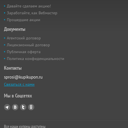
Давайте сделаем акцию!
Заработайте, как Вебмастер
Прошедшие акции
Документы
Агентский договор
Лицензионный договор
Публичная оферта
Политика конфиденциальности
Контакты
sprosi@kupikupon.ru
Связаться с нами
Мы в Соцсетях
Все наши купоны доступны