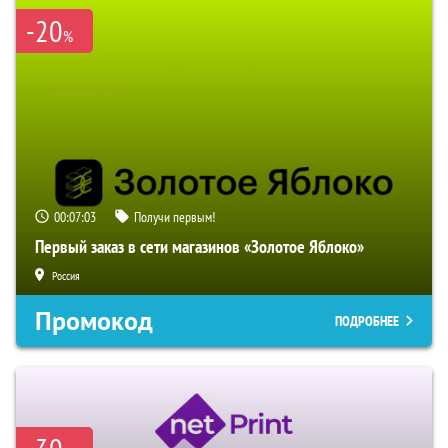
-20
%
00:07:02
Получи первым!
Первый заказ в сети магазинов «Золотое Яблоко»
Россия
Промокод
ПОДРОБНЕЕ