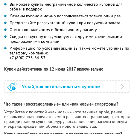
Вы можете купить неограниченное количество купонов для
себя и в подарок
Каждым купоном можно воспользоваться только один раз
Предъявляйте распечатанный купон при получении заказа
Оплата по наличному и безналичному расчету
Скидка по купону не суммируется с другими специальными
предложениями компании
Информацию по условиям акции вы также можете уточнить по
телефону компании:
+7 (800) 775-86-53
Купон действителен по 12 июня 2017 включительно
Узнай, как воспользоваться купоном
Что такое «восстановленные» или «как новые» смартфоны?
Устройства с пометкой «как новый» - это техника Apple, ранее
использованная покупателями в различных странах мира, которая
проходит заводскую процедуру восстановления, замены корпуса
и экрана, прежде чем обрести нового владельца.