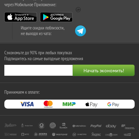
через Мобильное Приложение:
Ищите скидки поблизости,
не выходя из чата:
Сэкономьте до 90% при любых покупках
Подпишитесь на самые выгодные предложения
Принимаем к оплате: