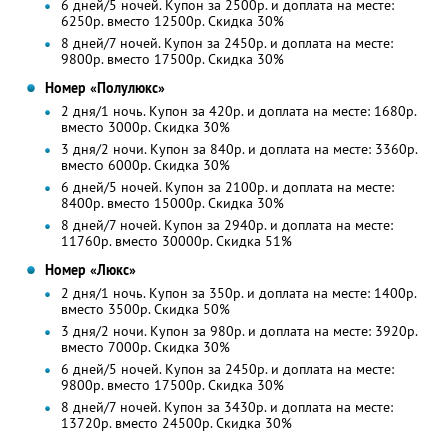
6 дней/5 ночей. Купон за 2500р. и доплата на месте:
6250р. вместо 12500р.
Скидка 30%
8 дней/7 ночей. Купон за 2450р. и доплата на месте:
9800р. вместо 17500р.
Скидка 30%
Номер «Полулюкс»
2 дня/1 ночь. Купон за 420р. и доплата на месте: 1680р.
вместо 3000р.
Скидка 30%
3 дня/2 ночи. Купон за 840р. и доплата на месте: 3360р.
вместо 6000р.
Скидка 30%
6 дней/5 ночей. Купон за 2100р. и доплата на месте:
8400р. вместо 15000р.
Скидка 30%
8 дней/7 ночей. Купон за 2940р. и доплата на месте:
11760р. вместо 30000р.
Скидка 51%
Номер «Люкс»
2 дня/1 ночь. Купон за 350р. и доплата на месте: 1400р.
вместо 3500р.
Скидка 50%
3 дня/2 ночи. Купон за 980р. и доплата на месте: 3920р.
вместо 7000р.
Скидка 30%
6 дней/5 ночей. Купон за 2450р. и доплата на месте:
9800р. вместо 17500р.
Скидка 30%
8 дней/7 ночей. Купон за 3430р. и доплата на месте:
13720р. вместо 24500р.
Скидка 30%