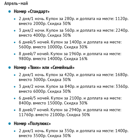
Апрель–май
Номер «Стандарт»
2 дня/1 ночь. Купон за 280р. и доплата на месте: 1120р.
вместо 2000р.
Скидка 30%
3 дня/2 ночи. Купон за 560р. и доплата на месте: 2240р.
вместо 4000р.
Скидка 30%
6 дней/5 ночей. Купон за 1400р. и доплата на месте:
5600р. вместо 10000р.
Скидка 30%
8 дней/7 ночей. Купон за 1960р. и доплата на месте:
9800р. вместо 14000р.
Скидка 16%
Номер «Твин» или «Семейный»
2 дня/1 ночь. Купон за 420р. и доплата на месте: 1680р.
вместо 3000р.
Скидка 30%
3 дня/2 ночи. Купон за 840р. и доплата на месте: 3360р.
вместо 6000р.
Скидка 30%
6 дней/5 ночей. Купон за 2100р. и доплата на месте:
8400р. вместо 15000р.
Скидка 30%
8 дней/7 ночей. Купон за 2940р. и доплата на месте:
11760р. вместо 21000р.
Скидка 30%
Номер «Полулюкс»
2 дня/1 ночь. Купон за 350р. и доплата на месте: 1400р.
вместо 3500р.
Скидка 30%