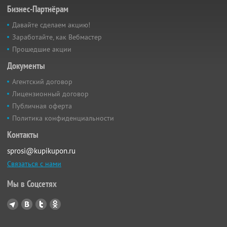
Бизнес-Партнёрам
Давайте сделаем акцию!
Заработайте, как Вебмастер
Прошедшие акции
Документы
Агентский договор
Лицензионный договор
Публичная оферта
Политика конфиденциальности
Контакты
sprosi@kupikupon.ru
Связаться с нами
Мы в Соцсетях