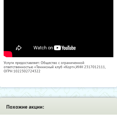
Услуги предоставляет: Общество с ограниченной
ответственностью «Теннисный клуб «Корт»,
ИНН 2317012111
,
ОГРН 1022302724322
Похожие акции: