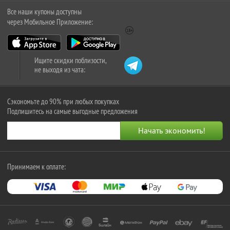
Все наши купоны доступны
через Мобильное Приложение:
Ищите скидки поблизости,
не выходя из чата:
Сэкономьте до 90% при любых покупках
Подпишитесь на самые выгодные предложения
Принимаем к оплате: