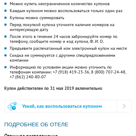
Можно купить неограниченное количество купонов
Каждым купоном можно воспользоваться только один раз
Купоны можно суммировать
Перед покупкой купона уточните наличие номеров на
интересующую дату
После этого в течение 24 часов забронируйте номер по
телефону, сообщите номер и код купона,
Ф. И. О.
Предъявите распечатанный или электронный купон на месте
Скидка не суммируется с другими спецпредложениями
компании
Информацию по условиям акции можно уточнить по
телефонам компании:
+7 (918) 419-23-36,
8 (800) 707-24-48,
+7 (862) 240-80-07
Купон действителен по 31 мая 2019 включительно
Узнай, как воспользоваться купоном
ПОДРОБНЕЕ ОБ ОТЕЛЕ