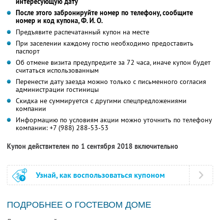
интересующую дату
После этого забронируйте номер по телефону, сообщите
номер и код купона,
Ф. И. О.
Предъявите распечатанный купон на месте
При заселении каждому гостю необходимо предоставить
паспорт
Об отмене визита предупредите за 72 часа, иначе купон будет
считаться использованным
Перенести дату заезда можно только с письменного согласия
администрации гостиницы
Скидка не суммируется с другими спецпредложениями
компании
Информацию по условиям акции можно уточнить по телефону
компании:
+7 (988) 288-53-53
Купон действителен по 1 сентября 2018 включительно
Узнай, как воспользоваться купоном
ПОДРОБНЕЕ О ГОСТЕВОМ ДОМЕ