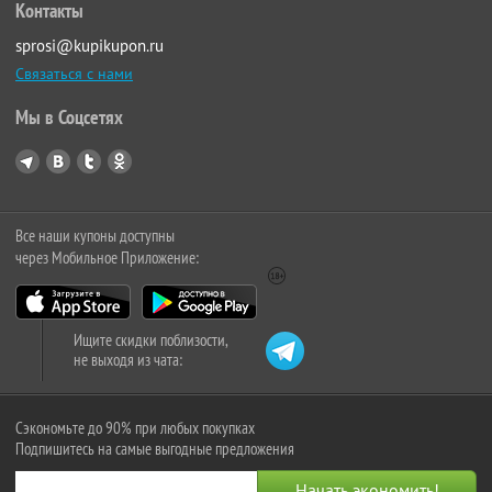
Контакты
sprosi@kupikupon.ru
Связаться с нами
Мы в Соцсетях
Все наши купоны доступны
через Мобильное Приложение:
Ищите скидки поблизости,
не выходя из чата:
Сэкономьте до 90% при любых покупках
Подпишитесь на самые выгодные предложения