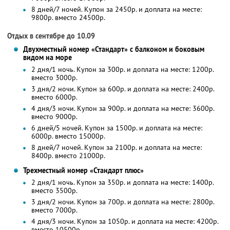
8 дней/7 ночей. Купон за 2450р. и доплата на месте:
9800р. вместо 24500р.
Отдых в сентябре до 10.09
Двухместный номер «Стандарт» с балконом и боковым
видом на море
2 дня/1 ночь. Купон за 300р. и доплата на месте: 1200р.
вместо 3000р.
3 дня/2 ночи. Купон за 600р. и доплата на месте: 2400р.
вместо 6000р.
4 дня/3 ночи. Купон за 900р. и доплата на месте: 3600р.
вместо 9000р.
6 дней/5 ночей. Купон за 1500р. и доплата на месте:
6000р. вместо 15000р.
8 дней/7 ночей. Купон за 2100р. и доплата на месте:
8400р. вместо 21000р.
Трехместный номер «Стандарт плюс»
2 дня/1 ночь. Купон за 350р. и доплата на месте: 1400р.
вместо 3500р.
3 дня/2 ночи. Купон за 700р. и доплата на месте: 2800р.
вместо 7000р.
4 дня/3 ночи. Купон за 1050р. и доплата на месте: 4200р.
вместо 10500р.