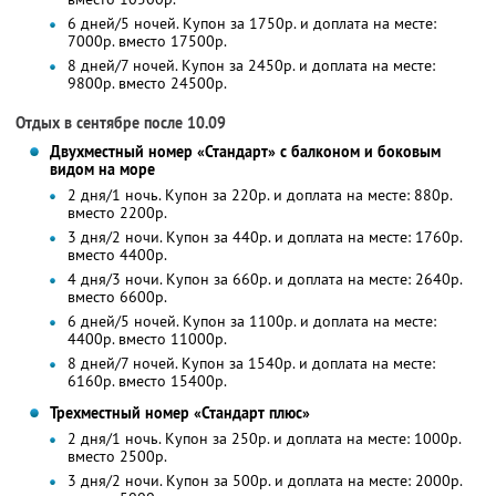
6 дней/5 ночей. Купон за 1750р. и доплата на месте:
7000р. вместо 17500р.
8 дней/7 ночей. Купон за 2450р. и доплата на месте:
9800р. вместо 24500р.
Отдых в сентябре после 10.09
Двухместный номер «Стандарт» с балконом и боковым
видом на море
2 дня/1 ночь. Купон за 220р. и доплата на месте: 880р.
вместо 2200р.
3 дня/2 ночи. Купон за 440р. и доплата на месте: 1760р.
вместо 4400р.
4 дня/3 ночи. Купон за 660р. и доплата на месте: 2640р.
вместо 6600р.
6 дней/5 ночей. Купон за 1100р. и доплата на месте:
4400р. вместо 11000р.
8 дней/7 ночей. Купон за 1540р. и доплата на месте:
6160р. вместо 15400р.
Трехместный номер «Стандарт плюс»
2 дня/1 ночь. Купон за 250р. и доплата на месте: 1000р.
вместо 2500р.
3 дня/2 ночи. Купон за 500р. и доплата на месте: 2000р.