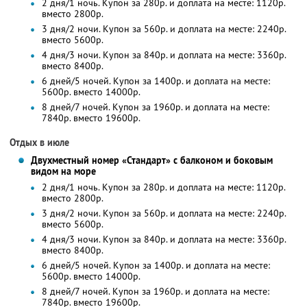
2 дня/1 ночь. Купон за 280р. и доплата на месте: 1120р.
вместо 2800р.
3 дня/2 ночи. Купон за 560р. и доплата на месте: 2240р.
вместо 5600р.
4 дня/3 ночи. Купон за 840р. и доплата на месте: 3360р.
вместо 8400р.
6 дней/5 ночей. Купон за 1400р. и доплата на месте:
5600р. вместо 14000р.
8 дней/7 ночей. Купон за 1960р. и доплата на месте:
7840р. вместо 19600р.
Отдых в июле
Двухместный номер «Стандарт» с балконом и боковым
видом на море
2 дня/1 ночь. Купон за 280р. и доплата на месте: 1120р.
вместо 2800р.
3 дня/2 ночи. Купон за 560р. и доплата на месте: 2240р.
вместо 5600р.
4 дня/3 ночи. Купон за 840р. и доплата на месте: 3360р.
вместо 8400р.
6 дней/5 ночей. Купон за 1400р. и доплата на месте:
5600р. вместо 14000р.
8 дней/7 ночей. Купон за 1960р. и доплата на месте:
7840р. вместо 19600р.