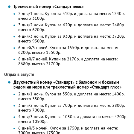
Трехместный номер «Стандарт плюс»
2 дня/1 ночь. Купон за 310р. и доплата на месте: 1240р.
вместо 3100р.
3 дня/2 ночи. Купон за 620р. и доплата на месте: 2480р.
вместо 6200р.
4 дня/3 ночи. Купон за 930р. и доплата на месте: 3720р.
вместо 9300р.
6 дней/5 ночей. Купон за 1550р. и доплата на месте:
6200р. вместо 15500р.
8 дней/7 ночей. Купон за 2170р. и доплата на месте:
8680р. вместо 21700р.
Отдых в августе
Двухместный номер «Стандарт» с балконом и боковым
видом на море или трехместный номер «Стандарт плюс»
2 дня/1 ночь. Купон за 350р. и доплата на месте: 1400р.
вместо 3500р.
3 дня/2 ночи. Купон за 700р. и доплата на месте: 2800р.
вместо 7000р.
4 дня/3 ночи. Купон за 1050р. и доплата на месте: 4200р.
вместо 10500р.
6 дней/5 ночей. Купон за 1750р. и доплата на месте:
7000р. вместо 17500р.